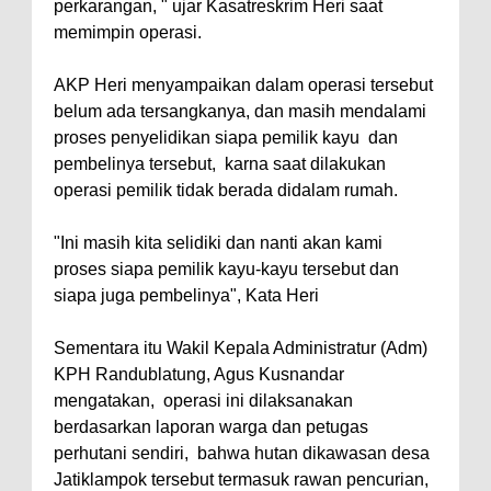
perkarangan, " ujar Kasatreskrim Heri saat
memimpin operasi.
AKP Heri menyampaikan dalam operasi tersebut
belum ada tersangkanya, dan masih mendalami
proses penyelidikan siapa pemilik kayu dan
pembelinya tersebut, karna saat dilakukan
operasi pemilik tidak berada didalam rumah.
"Ini masih kita selidiki dan nanti akan kami
proses siapa pemilik kayu-kayu tersebut dan
siapa juga pembelinya", Kata Heri
Sementara itu Wakil Kepala Administratur (Adm)
KPH Randublatung, Agus Kusnandar
mengatakan, operasi ini dilaksanakan
berdasarkan laporan warga dan petugas
perhutani sendiri, bahwa hutan dikawasan desa
Jatiklampok tersebut termasuk rawan pencurian,