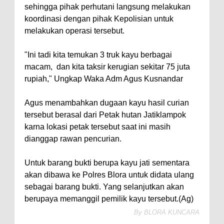
sehingga pihak perhutani langsung melakukan
koordinasi dengan pihak Kepolisian untuk
melakukan operasi tersebut.
"Ini tadi kita temukan 3 truk kayu berbagai
macam, dan kita taksir kerugian sekitar 75 juta
rupiah," Ungkap Waka Adm Agus Kusnandar
Agus menambahkan dugaan kayu hasil curian
tersebut berasal dari Petak hutan Jatiklampok
karna lokasi petak tersebut saat ini masih
dianggap rawan pencurian.
Untuk barang bukti berupa kayu jati sementara
akan dibawa ke Polres Blora untuk didata ulang
sebagai barang bukti. Yang selanjutkan akan
berupaya memanggil pemilik kayu tersebut.(Ag)
By
BLORA KUNCARA