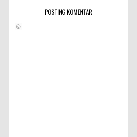
POSTING KOMENTAR