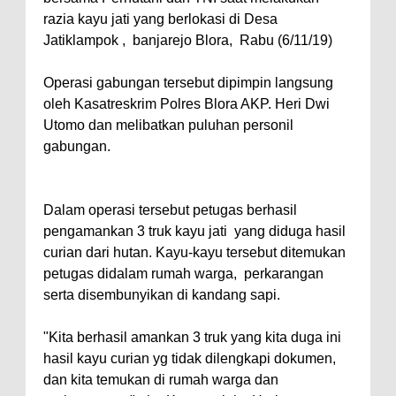
razia kayu jati yang berlokasi di Desa
Jatiklampok , banjarejo Blora, Rabu (6/11/19)
Operasi gabungan tersebut dipimpin langsung
oleh Kasatreskrim Polres Blora AKP. Heri Dwi
Utomo dan melibatkan puluhan personil
gabungan.
Dalam operasi tersebut petugas berhasil
pengamankan 3 truk kayu jati yang diduga hasil
curian dari hutan. Kayu-kayu tersebut ditemukan
petugas didalam rumah warga, perkarangan
serta disembunyikan di kandang sapi.
"Kita berhasil amankan 3 truk yang kita duga ini
hasil kayu curian yg tidak dilengkapi dokumen,
dan kita temukan di rumah warga dan