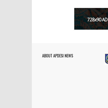
ABOUT APDESI NEWS