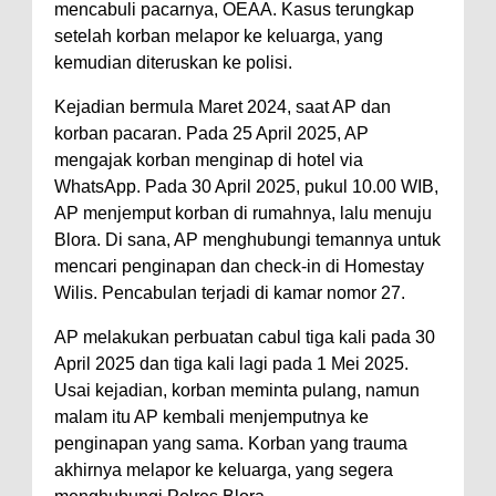
mencabuli pacarnya, OEAA. Kasus terungkap
setelah korban melapor ke keluarga, yang
kemudian diteruskan ke polisi.
Kejadian bermula Maret 2024, saat AP dan
korban pacaran. Pada 25 April 2025, AP
mengajak korban menginap di hotel via
WhatsApp. Pada 30 April 2025, pukul 10.00 WIB,
AP menjemput korban di rumahnya, lalu menuju
Blora. Di sana, AP menghubungi temannya untuk
mencari penginapan dan check-in di Homestay
Wilis. Pencabulan terjadi di kamar nomor 27.
AP melakukan perbuatan cabul tiga kali pada 30
April 2025 dan tiga kali lagi pada 1 Mei 2025.
Usai kejadian, korban meminta pulang, namun
malam itu AP kembali menjemputnya ke
penginapan yang sama. Korban yang trauma
akhirnya melapor ke keluarga, yang segera