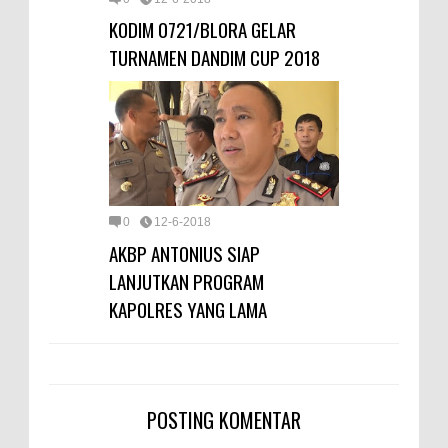
KODIM 0721/BLORA GELAR
TURNAMEN DANDIM CUP 2018
0
12-6-2018
AKBP ANTONIUS SIAP
LANJUTKAN PROGRAM
KAPOLRES YANG LAMA
POSTING KOMENTAR