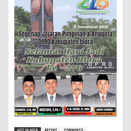
HOT IN WEEK
RECENT
COMMENTS