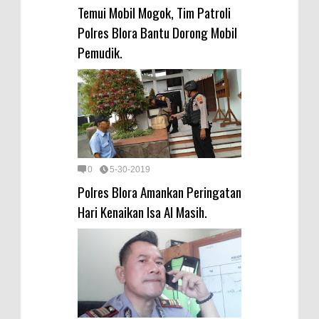
Temui Mobil Mogok, Tim Patroli
Polres Blora Bantu Dorong Mobil
Pemudik.
0
5-30-2019
Polres Blora Amankan Peringatan
Hari Kenaikan Isa Al Masih.