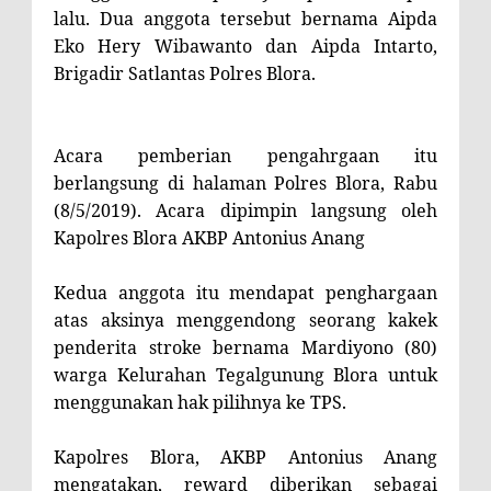
lalu
. Dua anggota tersebut bernama
Aipda
Eko Hery Wibawanto dan Aipda Intarto,
Brigadir Satlantas Polres Blora.
Acara pemberian pengahrgaan itu
berlangsung di halaman Polres Blora, Rabu
(8/5/2019). Acara dipimpin langsung oleh
Kapolres Blora
AKBP Antonius Anang
Kedua anggota itu mendapat penghargaan
atas aksinya menggendong seorang kakek
penderita stroke bernama Mardiyono (80)
warga Kelurahan Tegalgunung Blora untuk
menggunakan hak pilihnya ke TPS.
Kapolres Blora, AKBP Antonius Anang
mengatakan, reward diberikan sebagai