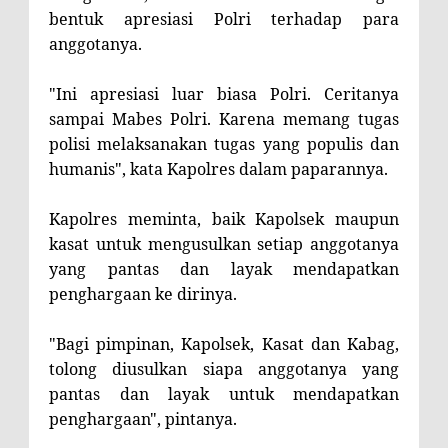
bentuk apresiasi Polri terhadap para
anggotanya.
"Ini apresiasi luar biasa Polri. Ceritanya
sampai Mabes Polri. Karena memang tugas
polisi melaksanakan tugas yang populis dan
humanis", kata Kapolres dalam paparannya.
Kapolres meminta, baik Kapolsek maupun
kasat untuk mengusulkan setiap anggotanya
yang pantas dan layak mendapatkan
penghargaan ke dirinya.
"Bagi pimpinan, Kapolsek, Kasat dan Kabag,
tolong diusulkan siapa anggotanya yang
pantas dan layak untuk mendapatkan
penghargaan", pintanya.