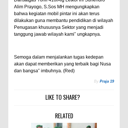
Alim Prayogo, S.Sos MH mengungkapkan
bahwa kegiatan mobil pintar ini akan terus
dilakukan guna membantu pendidikan di wilayah
Penugasan khususnya Sektor yang menjadi
tanggung jawab wilayah kami" ungkapnya.
Semoga dalam menjalankan tugas kedepan
akan dapat memberikan yang terbaik bagi Nusa
dan bangsa" imbuhnya. (Red)
By
Praja 19
LIKE TO SHARE?
RELATED