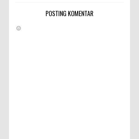
POSTING KOMENTAR