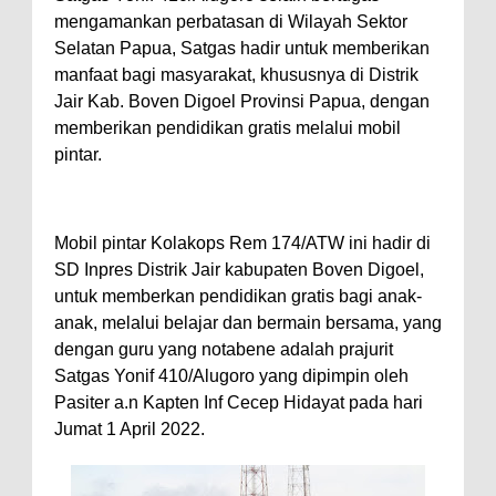
mengamankan perbatasan di Wilayah Sektor
Selatan Papua, Satgas hadir untuk memberikan
manfaat bagi masyarakat, khususnya di Distrik
Jair Kab. Boven Digoel Provinsi Papua, dengan
memberikan pendidikan gratis melalui mobil
pintar.
Mobil pintar Kolakops Rem 174/ATW ini hadir di
SD Inpres Distrik Jair kabupaten Boven Digoel,
untuk memberkan pendidikan gratis bagi anak-
anak, melalui belajar dan bermain bersama, yang
dengan guru yang notabene adalah prajurit
Satgas Yonif 410/Alugoro yang dipimpin oleh
Pasiter a.n Kapten Inf Cecep Hidayat pada hari
Jumat 1 April 2022.