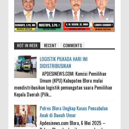
HOT IN WEEK
RECENT
COMMENTS
LOGISTIK PILKADA HARI INI
DIDISTRIBUSIKAN
APDESINEWS.COM: Komisi Pemilihan
Umum (KPU) Kabupaten Blora mulai
mendistribusikan logistik pemungutan suara Pemilihan
Kepala Daerah (Pilk...
Polres Blora Ungkap Kasus Pencabulan
Anak di Bawah Umur
Apdesinews.com Blora, 6 Mei 2025 –