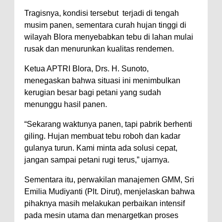
Tragisnya, kondisi tersebut terjadi di tengah
musim panen, sementara curah hujan tinggi di
wilayah Blora menyebabkan tebu di lahan mulai
rusak dan menurunkan kualitas rendemen.
Ketua APTRI Blora, Drs. H. Sunoto,
menegaskan bahwa situasi ini menimbulkan
kerugian besar bagi petani yang sudah
menunggu hasil panen.
“Sekarang waktunya panen, tapi pabrik berhenti
giling. Hujan membuat tebu roboh dan kadar
gulanya turun. Kami minta ada solusi cepat,
jangan sampai petani rugi terus,” ujarnya.
Sementara itu, perwakilan manajemen GMM, Sri
Emilia Mudiyanti (Plt. Dirut), menjelaskan bahwa
pihaknya masih melakukan perbaikan intensif
pada mesin utama dan menargetkan proses