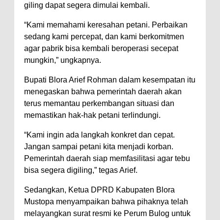
giling dapat segera dimulai kembali.
“Kami memahami keresahan petani. Perbaikan
sedang kami percepat, dan kami berkomitmen
agar pabrik bisa kembali beroperasi secepat
mungkin,” ungkapnya.
Bupati Blora Arief Rohman dalam kesempatan itu
menegaskan bahwa pemerintah daerah akan
terus memantau perkembangan situasi dan
memastikan hak-hak petani terlindungi.
“Kami ingin ada langkah konkret dan cepat.
Jangan sampai petani kita menjadi korban.
Pemerintah daerah siap memfasilitasi agar tebu
bisa segera digiling,” tegas Arief.
Sedangkan, Ketua DPRD Kabupaten Blora
Mustopa menyampaikan bahwa pihaknya telah
melayangkan surat resmi ke Perum Bulog untuk