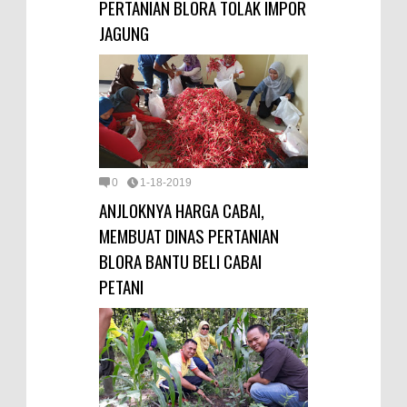
PERTANIAN BLORA TOLAK IMPOR
JAGUNG
0
1-18-2019
ANJLOKNYA HARGA CABAI,
MEMBUAT DINAS PERTANIAN
BLORA BANTU BELI CABAI
PETANI