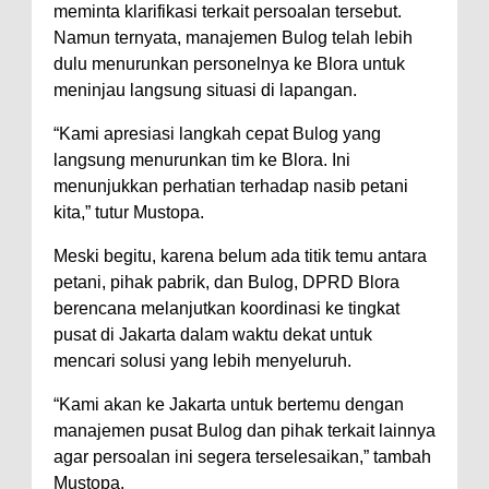
meminta klarifikasi terkait persoalan tersebut.
Namun ternyata, manajemen Bulog telah lebih
dulu menurunkan personelnya ke Blora untuk
meninjau langsung situasi di lapangan.
“Kami apresiasi langkah cepat Bulog yang
langsung menurunkan tim ke Blora. Ini
menunjukkan perhatian terhadap nasib petani
kita,” tutur Mustopa.
Meski begitu, karena belum ada titik temu antara
petani, pihak pabrik, dan Bulog, DPRD Blora
berencana melanjutkan koordinasi ke tingkat
pusat di Jakarta dalam waktu dekat untuk
mencari solusi yang lebih menyeluruh.
“Kami akan ke Jakarta untuk bertemu dengan
manajemen pusat Bulog dan pihak terkait lainnya
agar persoalan ini segera terselesaikan,” tambah
Mustopa.