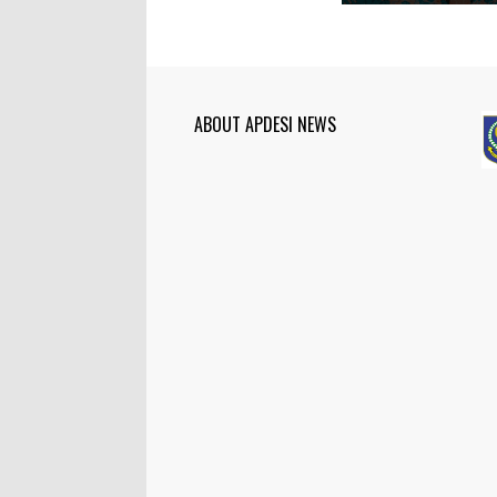
ABOUT APDESI NEWS