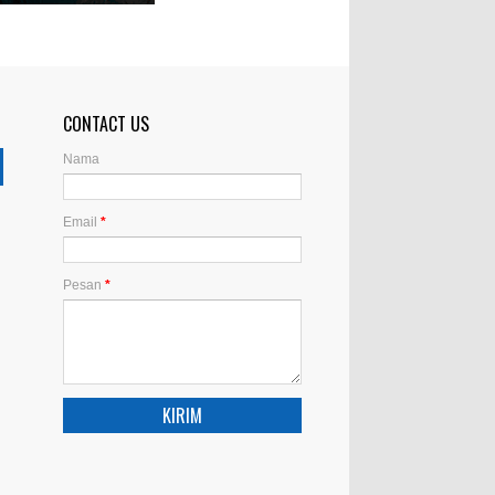
CONTACT US
Nama
Email
*
Pesan
*