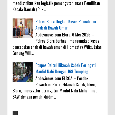
mendistribusikan logistik pemungutan suara Pemilihan
Kepala Daerah (Pilk...
Polres Blora Ungkap Kasus Pencabulan
Anak di Bawah Umur
Apdesinews.com Blora, 6 Mei 2025 –
Polres Blora berhasil mengungkap kasus
pencabulan anak di bawah umur di Homestay Wilis, Jalan
Gunung Wili...
Ponpes Baitul Hikmah Cabak Peringati
Maulid Nabi Dengan 168 Tumpeng
Apdesinews.com BLROA – Pondok
Pesantren Baitul Hikmah Cabak, Jiken,
Blora, menggelar peringatan Maulid Nabi Muhammad
SAW dengan penuh khidm...