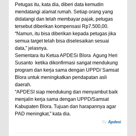
Petugas itu, kata dia, diberi data kemudin
mendatangi alamat rumah. Setiap orang yang
didatangi dan telah membayar pajak, petugas
tersebut diberikan kompensasi Rp7.500,00.
“Namun, itu bisa diberikan kepada petugas jika
semua target telah bisa diselesaikan sesuai
data,” jelasnya.
Sementara itu Ketua APDESi Blora Agung Heri
Susanto ketika dikonfirmasi sangat mendukung
program dan kerja sama dengan UPPD/ Samsat
Blora untuk meningkatkan pendapatan asli
daerah.
“APDESI siap mendukung dan menyambut baik
menjalin kerja sama dengan UPPD/Samsat
Kabupaten Blora. Tujuan dan harapannya agar
PAD meningkat,” kata dia.
By
Apdesi