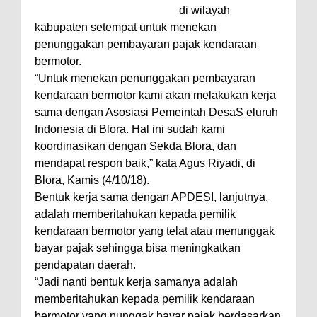
di wilayah
kabupaten setempat untuk menekan
penunggakan pembayaran pajak kendaraan
bermotor.
“Untuk menekan penunggakan pembayaran
kendaraan bermotor kami akan melakukan kerja
sama dengan Asosiasi Pemeintah DesaS eluruh
Indonesia di Blora. Hal ini sudah kami
koordinasikan dengan Sekda Blora, dan
mendapat respon baik,” kata Agus Riyadi, di
Blora, Kamis (4/10/18).
Bentuk kerja sama dengan APDESI, lanjutnya,
adalah memberitahukan kepada pemilik
kendaraan bermotor yang telat atau menunggak
bayar pajak sehingga bisa meningkatkan
pendapatan daerah.
“Jadi nanti bentuk kerja samanya adalah
memberitahukan kepada pemilik kendaraan
bermotor yang nunggak bayar pajak berdasarkan