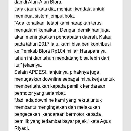
dan di Alun-Alun Blora.
Jarak jauh, kata dia, menjadi kendala untuk
membuat sistem jemput bola.
“Ada kenaikan, tetapi kami harapkan terus
mengalami kenaikan. Dengan demikinan juga
akan meningkatkan pendapatan daerah. Kalau
pada tahun 2017 lalu, kami bisa beri kontribusi
ke Pemkab Blora Rp104 miliar. Harapannya
tahun ini dan tahun mendatang bisa lebih dari
itu,” jelasnya.
Selain APDESI, lanjutnya, pihaknya juga
menugaskan downline sebagai mitra kerja untuk
memberitahukan kepada pemilik kendaraan
bermotor yang terlambat.
“Jadi ada downline kami yang rekrut untuk
membantu mengingatkan dan melakukan
pengecekan kendaraan bermotor kepada
pemilik yang terlambat bayar pajak,” kata Agus
Riyadi.