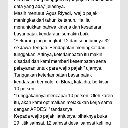
data yang ada,” jelasnya.
Masih menurut Agus Riyadi, wajib pajak
meningkat dari tahun ke tahun. Hal itu
menunjukkan bahwa kinerja dan kesadaran
bayar pajak kendaraan semakin baik.
“Sekarang ini peringkat 12 dari sebelumnya 32
se Jawa Tengah. Pendapatan meningkat dari
tunggakan. Artinya, keterlambatan itu makin
disadari dan kami memberi kesempatan serta
pelayanan untuk para wajib pajak,” ujarnya.
Tunggakan keterlambatan bayar pajak
kendaraan bermotor di Blora, kata dia, berkisar
10 persen.
“Tunggakannya mencapai 10 persen. Oleh karen
itu, akan kami optimalkan melakukan kerja sama
dengan APDESI,” tandasnya.
Kepada wajib pajak, lanjutnya, pihaknya buka
29 titik samsat, 12 samsat desa, samsat keliling