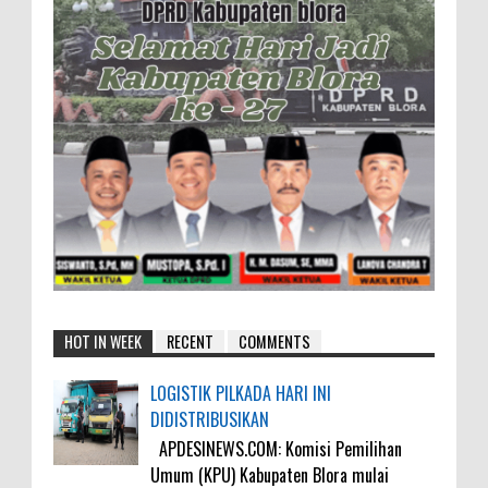
HOT IN WEEK
RECENT
COMMENTS
LOGISTIK PILKADA HARI INI
DIDISTRIBUSIKAN
APDESINEWS.COM: Komisi Pemilihan
Umum (KPU) Kabupaten Blora mulai