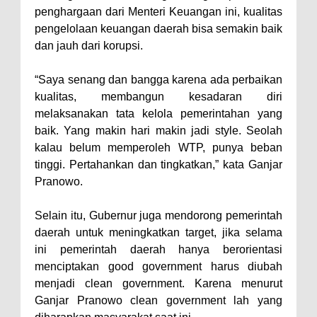
penghargaan dari Menteri Keuangan ini, kualitas
pengelolaan keuangan daerah bisa semakin baik
dan jauh dari korupsi.
“Saya senang dan bangga karena ada perbaikan
kualitas, membangun kesadaran diri
melaksanakan tata kelola pemerintahan yang
baik. Yang makin hari makin jadi style. Seolah
kalau belum memperoleh WTP, punya beban
tinggi. Pertahankan dan tingkatkan,” kata Ganjar
Pranowo.
Selain itu, Gubernur juga mendorong pemerintah
daerah untuk meningkatkan target, jika selama
ini pemerintah daerah hanya berorientasi
menciptakan good government harus diubah
menjadi clean government. Karena menurut
Ganjar Pranowo clean government lah yang