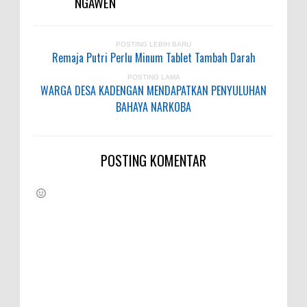
NGAWEN
POSTING LEBIH BARU
Remaja Putri Perlu Minum Tablet Tambah Darah
POSTING LAMA
WARGA DESA KADENGAN MENDAPATKAN PENYULUHAN
BAHAYA NARKOBA
POSTING KOMENTAR