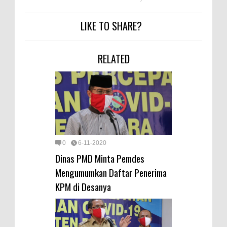
LIKE TO SHARE?
RELATED
0
6-11-2020
Dinas PMD Minta Pemdes
Mengumumkan Daftar Penerima
KPM di Desanya