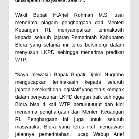
diharapkan masyarakat saat ini.
Wakil Bupati H.Arief Rohman M.Si usai
menerima piagam penghargaan dari Menteri
Keuangan RI, menyampaikan terimakasih
kepada seluruh jajaran Pemerintah Kabupaten
Blora yang selama ini terus bersinergi dalam
menyusun LKPD sehingga menerima predikat
WTP.
“Saya mewakili Bapak Bupati Djoko Nugroho
mengucapkan terimakasih kepada seluruh
jajaran eksekutif dan legislatif yang terus kompak
dalam penyusunan LKPD dengan baik sehingga
Blora bisa 4 kali WTP berturut-turut dan kini
menerima penghargaan dari Menteri Keuangan
RI. Penghargaan ini juga untuk seluruh
masyarakat Blora yang terus ikut mengawasi
jalannya pemerintahan,” ucap Wabup Arief