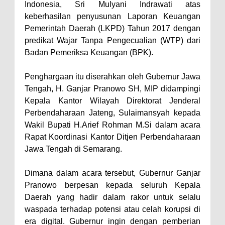
Indonesia, Sri Mulyani Indrawati atas
keberhasilan penyusunan Laporan Keuangan
Pemerintah Daerah (LKPD) Tahun 2017 dengan
predikat Wajar Tanpa Pengecualian (WTP) dari
Badan Pemeriksa Keuangan (BPK).
Penghargaan itu diserahkan oleh Gubernur Jawa
Tengah, H. Ganjar Pranowo SH, MIP didampingi
Kepala Kantor Wilayah Direktorat Jenderal
Perbendaharaan Jateng, Sulaimansyah kepada
Wakil Bupati H.Arief Rohman M.Si dalam acara
Rapat Koordinasi Kantor Ditjen Perbendaharaan
Jawa Tengah di Semarang.
Dimana dalam acara tersebut, Gubernur Ganjar
Pranowo berpesan kepada seluruh Kepala
Daerah yang hadir dalam rakor untuk selalu
waspada terhadap potensi atau celah korupsi di
era digital. Gubernur ingin dengan pemberian