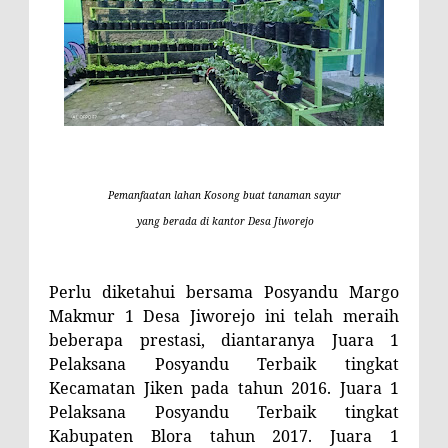
Pemanfaatan lahan Kosong buat tanaman sayur
yang berada di kantor Desa Jiworejo
Perlu diketahui bersama Posyandu Margo
Makmur 1 Desa Jiworejo ini telah meraih
beberapa prestasi, diantaranya Juara 1
Pelaksana Posyandu Terbaik tingkat
Kecamatan Jiken pada tahun 2016. Juara 1
Pelaksana Posyandu Terbaik tingkat
Kabupaten Blora tahun 2017. Juara 1