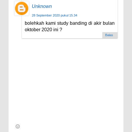
Unknown
28 September 2020 pukul 15.34
bolehkah kami study banding di akir bulan
oktober 2020 ini ?
Balas