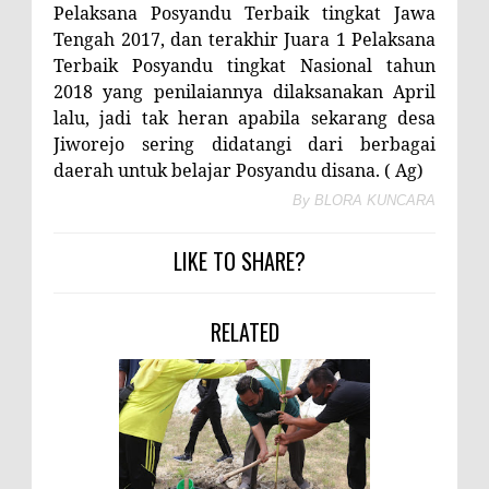
Pelaksana Posyandu Terbaik tingkat Jawa
Tengah 2017, dan terakhir Juara 1 Pelaksana
Terbaik Posyandu tingkat Nasional tahun
2018 yang penilaiannya dilaksanakan April
lalu, jadi tak heran apabila sekarang desa
Jiworejo sering didatangi dari berbagai
daerah untuk belajar Posyandu disana. ( Ag)
By
BLORA KUNCARA
LIKE TO SHARE?
RELATED