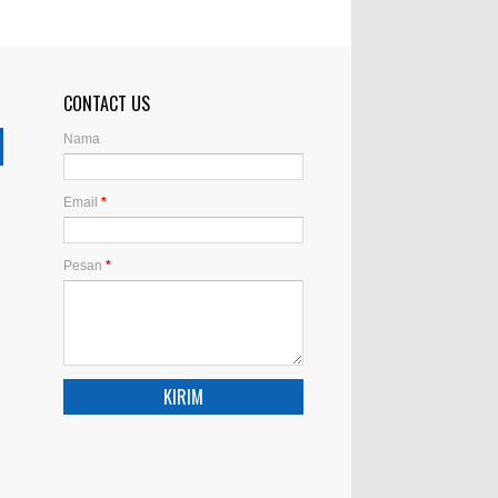
CONTACT US
Nama
Email
*
Pesan
*