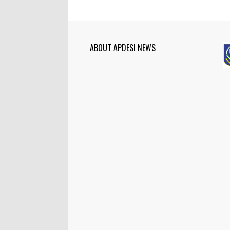
ABOUT APDESI NEWS