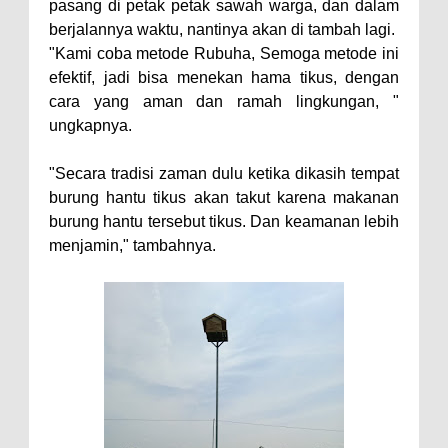
pasang di petak petak sawah warga, dan dalam
berjalannya waktu, nantinya akan di tambah lagi.
"Kami coba metode Rubuha, Semoga metode ini
efektif, jadi bisa menekan hama tikus, dengan
cara yang aman dan ramah lingkungan, "
ungkapnya.
"Secara tradisi zaman dulu ketika dikasih tempat
burung hantu tikus akan takut karena makanan
burung hantu tersebut tikus. Dan keamanan lebih
menjamin," tambahnya.