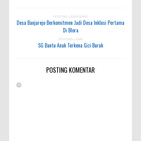
POSTING LEBIH BARU
Desa Banjarejo Berkomitmen Jadi Desa Inklusi Pertama
Di Blora
POSTING LAMA
SG Bantu Anak Terkena Gizi Buruk
POSTING KOMENTAR