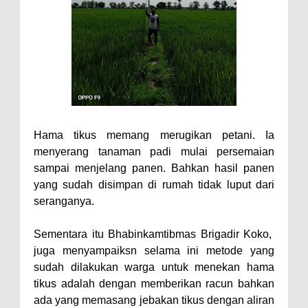
Hama tikus memang merugikan petani. Ia
menyerang tanaman padi mulai persemaian
sampai menjelang panen. Bahkan hasil panen
yang sudah disimpan di rumah tidak luput dari
seranganya.
Sementara itu Bhabinkamtibmas Brigadir Koko,
juga menyampaiksn selama ini metode yang
sudah dilakukan warga untuk menekan hama
tikus adalah dengan memberikan racun bahkan
ada yang memasang jebakan tikus dengan aliran