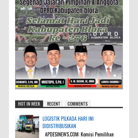
HOT IN WEEK
RECENT
COMMENTS
LOGISTIK PILKADA HARI INI
DIDISTRIBUSIKAN
APDESINEWS.COM: Komisi Pemilihan