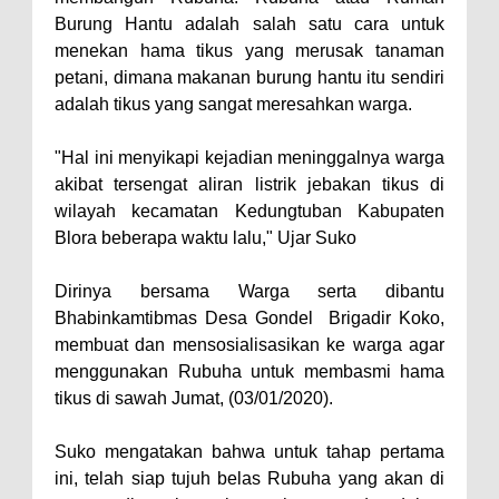
Burung Hantu adalah salah satu cara untuk
menekan hama tikus yang merusak tanaman
petani, dimana makanan burung hantu itu sendiri
adalah tikus yang sangat meresahkan warga.
"Hal ini menyikapi kejadian meninggalnya warga
akibat tersengat aliran listrik jebakan tikus di
wilayah kecamatan Kedungtuban Kabupaten
Blora beberapa waktu lalu," Ujar Suko
Dirinya bersama Warga serta dibantu
Bhabinkamtibmas Desa Gondel Brigadir Koko,
membuat dan mensosialisasikan ke warga agar
menggunakan Rubuha untuk membasmi hama
tikus di sawah Jumat, (03/01/2020).
Suko mengatakan bahwa untuk tahap pertama
ini, telah siap tujuh belas Rubuha yang akan di