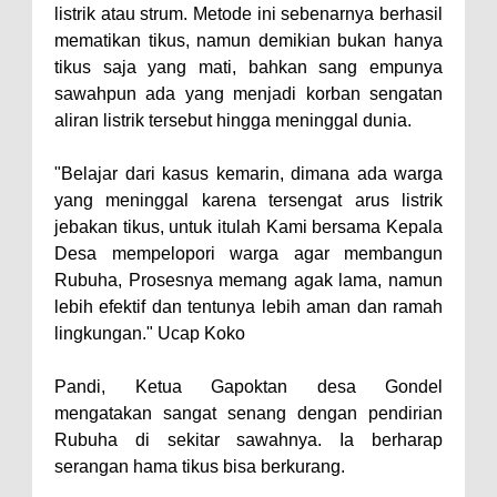
listrik atau strum. Metode ini sebenarnya berhasil
mematikan tikus, namun demikian bukan hanya
tikus saja yang mati, bahkan sang empunya
sawahpun ada yang menjadi korban sengatan
aliran listrik tersebut hingga meninggal dunia.
"Belajar dari kasus kemarin, dimana ada warga
yang meninggal karena tersengat arus listrik
jebakan tikus, untuk itulah Kami bersama Kepala
Desa mempelopori warga agar membangun
Rubuha, Prosesnya memang agak lama, namun
lebih efektif dan tentunya lebih aman dan ramah
lingkungan." Ucap Koko
Pandi, Ketua Gapoktan desa Gondel
mengatakan sangat senang dengan pendirian
Rubuha di sekitar sawahnya. Ia berharap
serangan hama tikus bisa berkurang.