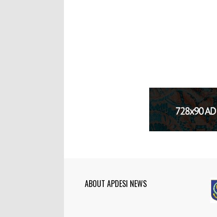
ABOUT APDESI NEWS