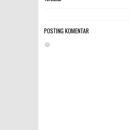
POSTING KOMENTAR