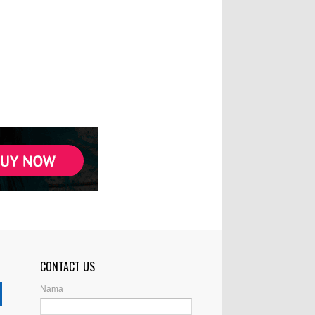
CONTACT US
Nama