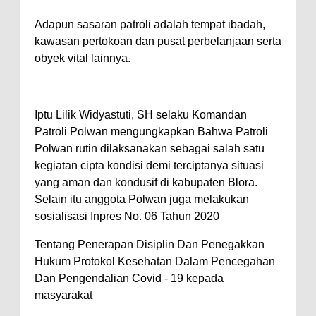
Adapun sasaran patroli adalah tempat ibadah,
kawasan pertokoan dan pusat perbelanjaan serta
obyek vital lainnya.
Iptu Lilik Widyastuti, SH selaku Komandan
Patroli Polwan mengungkapkan Bahwa Patroli
Polwan rutin dilaksanakan sebagai salah satu
kegiatan cipta kondisi demi terciptanya situasi
yang aman dan kondusif di kabupaten Blora.
Selain itu anggota Polwan juga melakukan
sosialisasi Inpres No. 06 Tahun 2020
Tentang Penerapan Disiplin Dan Penegakkan
Hukum Protokol Kesehatan Dalam Pencegahan
Dan Pengendalian Covid - 19 kepada
masyarakat