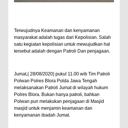
Terwujudnya Keamanan dan kenyamanan
masyarakat adalah tugas dari Kepolisian. Salah
satu kegiatan kepolisian untuk mewujudkan hal
tersebut adalah dengan Patroli Dan penjagaan.
Jumat,( 28/08/2020) pukul 11.00 wib Tim Patroli
Polwan Polres Blora Polda Jawa Tengah
melaksanakan Patroli Jumat di wilayah hukum
Polres Blora. Bukan hanya patroli, bahkan
Polwan pun melakukan penjagaan di Masjid
masjid untuk menjamin keamanan dan
kenyamanan ibadah Jumat.