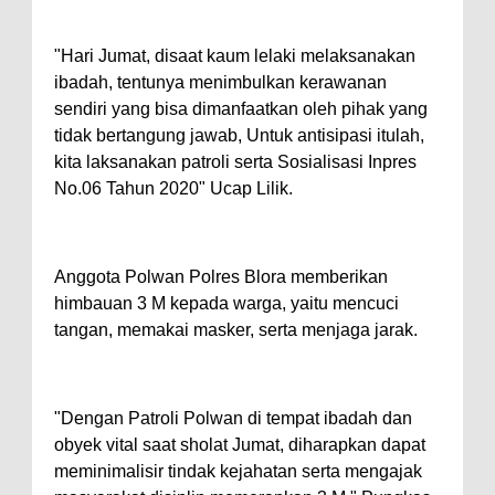
"Hari Jumat, disaat kaum lelaki melaksanakan
ibadah, tentunya menimbulkan kerawanan
sendiri yang bisa dimanfaatkan oleh pihak yang
tidak bertangung jawab, Untuk antisipasi itulah,
kita laksanakan patroli serta Sosialisasi Inpres
No.06 Tahun 2020" Ucap Lilik.
Anggota Polwan Polres Blora memberikan
himbauan 3 M kepada warga, yaitu mencuci
tangan, memakai masker, serta menjaga jarak.
"Dengan Patroli Polwan di tempat ibadah dan
obyek vital saat sholat Jumat, diharapkan dapat
meminimalisir tindak kejahatan serta mengajak