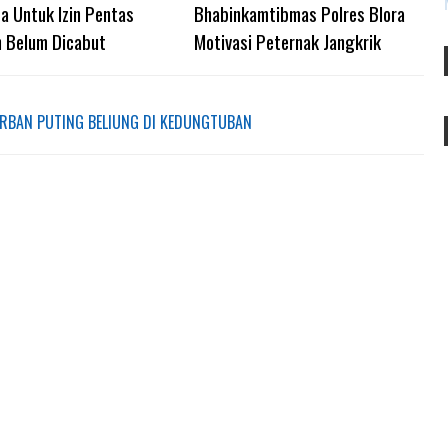
a Untuk Izin Pentas
Bhabinkamtibmas Polres Blora
n Belum Dicabut
Motivasi Peternak Jangkrik
ORBAN PUTING BELIUNG DI KEDUNGTUBAN