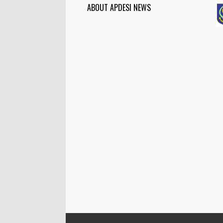
ABOUT APDESI NEWS