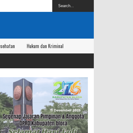
esehatan
Hukum dan Kriminal