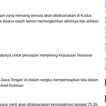
gah yang memang semula akan dilaksanakan di Kudus
a disana masih belum memungkinkan akhirnya kita alihkan
satunya untuk persiapan menjelang Kejuaraan Nasional
a Jawa Tengah ini dalam rangka mempersiapkan kita dalam
 Arief Rohman
 yang nanti akan dilaksanakan kemungkinan tanggal 25,26,