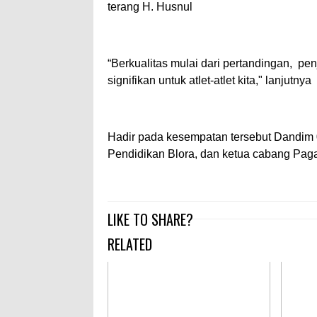
terang H. Husnul
“Berkualitas mulai dari pertandingan, pe
signifikan untuk atlet-atlet kita," lanjutnya
Hadir pada kesempatan tersebut Dandim 
Pendidikan Blora, dan ketua cabang Pag
LIKE TO SHARE?
RELATED