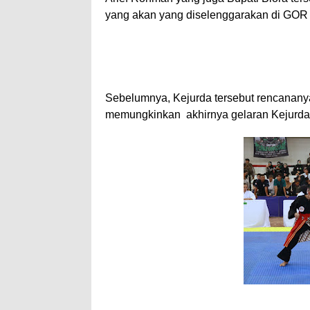
yang akan yang diselenggarakan di GOR 
Sebelumnya, Kejurda tersebut rencananya
memungkinkan akhirnya gelaran Kejurda t