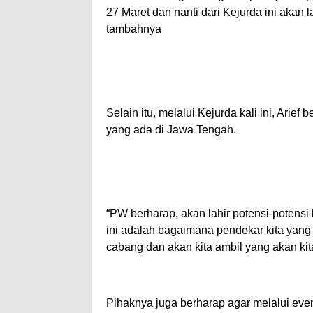
27 Maret dan nanti dari Kejurda ini akan l
tambahnya
Selain itu, melalui Kejurda kali ini, Arief
yang ada di Jawa Tengah.
“PW berharap, akan lahir potensi-potensi b
ini adalah bagaimana pendekar kita yang
cabang dan akan kita ambil yang akan kit
Pihaknya juga berharap agar melalui event