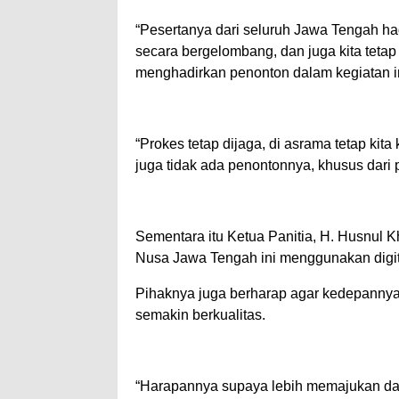
“Pesertanya dari seluruh Jawa Tengah hadi
secara bergelombang, dan juga kita tetap
menghadirkan penonton dalam kegiatan in
“Prokes tetap dijaga, di asrama tetap kita 
juga tidak ada penontonnya, khusus dari p
Sementara itu Ketua Panitia, H. Husnul 
Nusa Jawa Tengah ini menggunakan digita
Pihaknya juga berharap agar kedepannya 
semakin berkualitas.
“Harapannya supaya lebih memajukan dal