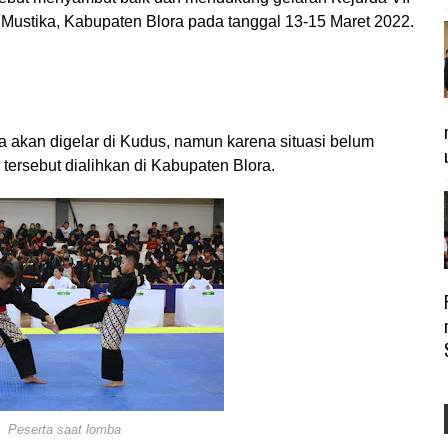
Mustika, Kabupaten Blora pada tanggal 13-15 Maret 2022.
 akan digelar di Kudus, namun karena situasi belum
ersebut dialihkan di Kabupaten Blora.
Peserta saat lomba