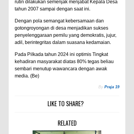
rutin dilakukan semenjak menjabat Kepala Desa
tahun 2007 sampai dengan saat ini.
Dengan pola semangat kebersamaan dan
gotongroyongan di desa menjadikan sukses
penyelenggaraan pemilu yang demokratis, jujur,
adil, berintegritas dalam suasana kedamaian.
Pada Pilkada tahun 2024 ini optimis Tingkat
kehadiran masyarakat diatas 80% tegas beliau
sembari menutup wawancara dengan awak
media. (Be)
By
Praja 19
LIKE TO SHARE?
RELATED