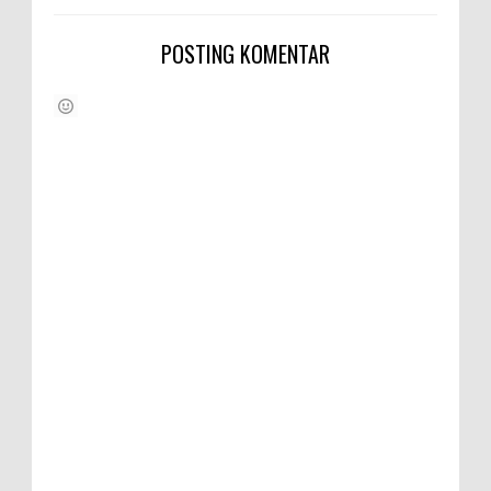
POSTING KOMENTAR