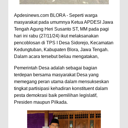
Apdesinews.com BLORA - Seperti warga
masyarakat pada umumnya Ketua APDESI Jawa
Tengah Agung Heri Susanto ST, MM pada pagi
hari ini rabu (27/11/24) ikut melaksanakan
pencoblosan di TPS I Desa Sidorejo, Kecamatan
Kedungtuban, Kabupaten Blora, Jawa Tengah.
Dalam acara tersebut beliau mengatakan,
Pemerintah Desa adalah sebagai bagian
terdepan bersama masyarakat Desa yang
memegang peran utama dalam mensukseskan
tingkat partisipasi kehadiran konstituent dalam
pesta demokrasi baik pemilihan legislatif,
Presiden maupun Pilkada.