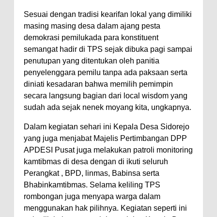
Sesuai dengan tradisi kearifan lokal yang dimiliki
masing masing desa dalam ajang pesta
demokrasi pemilukada para konstituent
semangat hadir di TPS sejak dibuka pagi sampai
penutupan yang ditentukan oleh panitia
penyelenggara pemilu tanpa ada paksaan serta
diniati kesadaran bahwa memilih pemimpin
secara langsung bagian dari local wisdom yang
sudah ada sejak nenek moyang kita, ungkapnya.
Dalam kegiatan sehari ini Kepala Desa Sidorejo
yang juga menjabat Majelis Pertimbangan DPP
APDESI Pusat juga melakukan patroli monitoring
kamtibmas di desa dengan di ikuti seluruh
Perangkat , BPD, linmas, Babinsa serta
Bhabinkamtibmas. Selama keliling TPS
rombongan juga menyapa warga dalam
menggunakan hak pilihnya. Kegiatan seperti ini