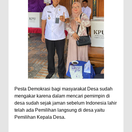
Pesta Demokrasi bagi masyarakat Desa sudah
mengakar karena dalam mencari pemimpin di
desa sudah sejak jaman sebelum Indonesia lahir
telah ada Pemilihan langsung di desa yaitu
Pemilihan Kepala Desa.