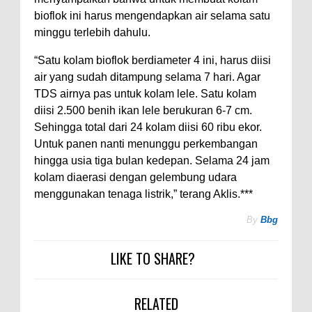
bioflok ini harus mengendapkan air selama satu
minggu terlebih dahulu.
“Satu kolam bioflok berdiameter 4 ini, harus diisi
air yang sudah ditampung selama 7 hari. Agar
TDS airnya pas untuk kolam lele. Satu kolam
diisi 2.500 benih ikan lele berukuran 6-7 cm.
Sehingga total dari 24 kolam diisi 60 ribu ekor.
Untuk panen nanti menunggu perkembangan
hingga usia tiga bulan kedepan. Selama 24 jam
kolam diaerasi dengan gelembung udara
menggunakan tenaga listrik,” terang Aklis.***
By
Bbg
LIKE TO SHARE?
RELATED