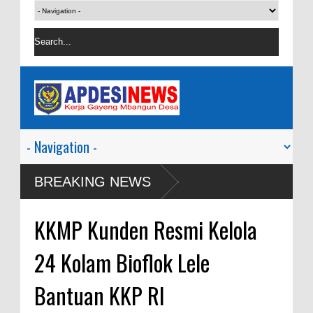
BREAKING NEWS
KKMP Kunden Resmi Kelola
24 Kolam Bioflok Lele
Bantuan KKP RI