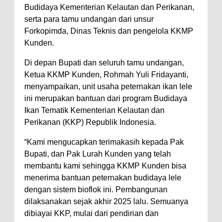
Budidaya Kementerian Kelautan dan Perikanan,
serta para tamu undangan dari unsur
Forkopimda, Dinas Teknis dan pengelola KKMP
Kunden.
Di depan Bupati dan seluruh tamu undangan,
Ketua KKMP Kunden, Rohmah Yuli Fridayanti,
menyampaikan, unit usaha peternakan ikan lele
ini merupakan bantuan dari program Budidaya
Ikan Tematik Kementerian Kelautan dan
Perikanan (KKP) Republik Indonesia.
“Kami mengucapkan terimakasih kepada Pak
Bupati, dan Pak Lurah Kunden yang telah
membantu kami sehingga KKMP Kunden bisa
menerima bantuan peternakan budidaya lele
dengan sistem bioflok ini. Pembangunan
dilaksanakan sejak akhir 2025 lalu. Semuanya
dibiayai KKP, mulai dari pendirian dan