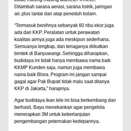
Ditambah sarana aerasi, sarana listrik, jaringan
air, plus lantai dan atap peneduh kolam.
“Termasuk benihnya sebanyak 60 ribu ekor juga
ada dari KKP. Peralatan untuk perawatan
kualitas airnya juga ada meskipun sederhana.
Semuanya lengkap, dan tenaganya diikutkan
bimtek di Banyuwangi. Sehingga diharapkan,
budidaya ini tidak hanya membawa nama baik
KKMP Kunden saja, namun juga membawa
nama baik Blora. Program ini jangan sampai
gagal agar Pak Bupati tidak malu saat ditanya
KKP di Jakarta,” harapnya.
Agar budidaya ikan lele ini bisa berkembang dan
berhasil, Bayu menekankan agar pengelola
menerapkan 3M untuk keberlanjutan
pengembangan peternakan kedepannya.