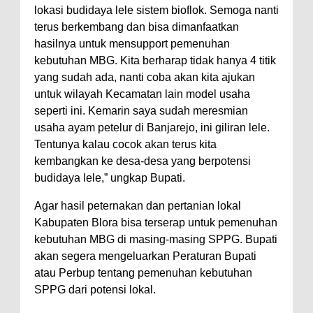
lokasi budidaya lele sistem bioflok. Semoga nanti
terus berkembang dan bisa dimanfaatkan
hasilnya untuk mensupport pemenuhan
kebutuhan MBG. Kita berharap tidak hanya 4 titik
yang sudah ada, nanti coba akan kita ajukan
untuk wilayah Kecamatan lain model usaha
seperti ini. Kemarin saya sudah meresmian
usaha ayam petelur di Banjarejo, ini giliran lele.
Tentunya kalau cocok akan terus kita
kembangkan ke desa-desa yang berpotensi
budidaya lele,” ungkap Bupati.
Agar hasil peternakan dan pertanian lokal
Kabupaten Blora bisa terserap untuk pemenuhan
kebutuhan MBG di masing-masing SPPG. Bupati
akan segera mengeluarkan Peraturan Bupati
atau Perbup tentang pemenuhan kebutuhan
SPPG dari potensi lokal.