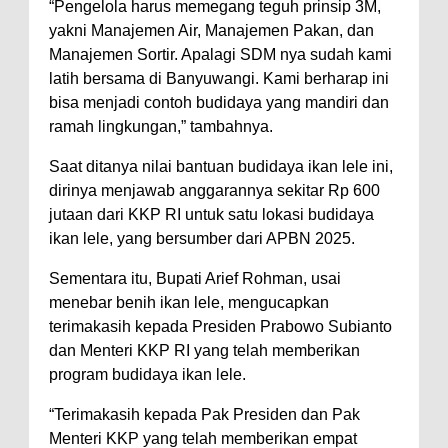
“Pengelola harus memegang teguh prinsip 3M,
yakni Manajemen Air, Manajemen Pakan, dan
Manajemen Sortir. Apalagi SDM nya sudah kami
latih bersama di Banyuwangi. Kami berharap ini
bisa menjadi contoh budidaya yang mandiri dan
ramah lingkungan,” tambahnya.
Saat ditanya nilai bantuan budidaya ikan lele ini,
dirinya menjawab anggarannya sekitar Rp 600
jutaan dari KKP RI untuk satu lokasi budidaya
ikan lele, yang bersumber dari APBN 2025.
Sementara itu, Bupati Arief Rohman, usai
menebar benih ikan lele, mengucapkan
terimakasih kepada Presiden Prabowo Subianto
dan Menteri KKP RI yang telah memberikan
program budidaya ikan lele.
“Terimakasih kepada Pak Presiden dan Pak
Menteri KKP yang telah memberikan empat