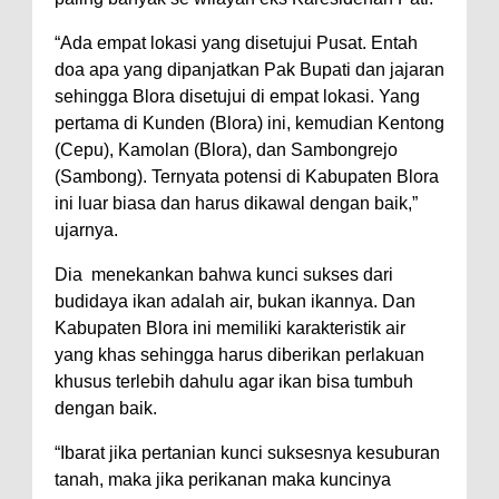
“Ada empat lokasi yang disetujui Pusat. Entah
doa apa yang dipanjatkan Pak Bupati dan jajaran
sehingga Blora disetujui di empat lokasi. Yang
pertama di Kunden (Blora) ini, kemudian Kentong
(Cepu), Kamolan (Blora), dan Sambongrejo
(Sambong). Ternyata potensi di Kabupaten Blora
ini luar biasa dan harus dikawal dengan baik,”
ujarnya.
Dia menekankan bahwa kunci sukses dari
budidaya ikan adalah air, bukan ikannya. Dan
Kabupaten Blora ini memiliki karakteristik air
yang khas sehingga harus diberikan perlakuan
khusus terlebih dahulu agar ikan bisa tumbuh
dengan baik.
“Ibarat jika pertanian kunci suksesnya kesuburan
tanah, maka jika perikanan maka kuncinya