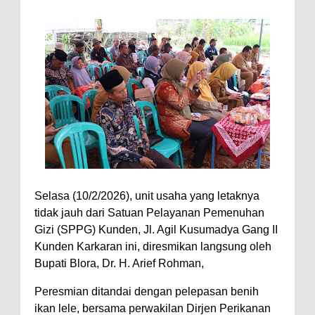
Selasa (10/2/2026), unit usaha yang letaknya
tidak jauh dari Satuan Pelayanan Pemenuhan
Gizi (SPPG) Kunden, Jl. Agil Kusumadya Gang II
Kunden Karkaran ini, diresmikan langsung oleh
Bupati Blora, Dr. H. Arief Rohman,
Peresmian ditandai dengan pelepasan benih
ikan lele, bersama perwakilan Dirjen Perikanan