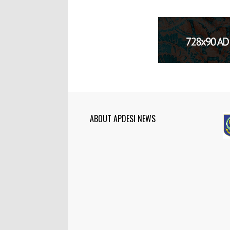
ABOUT APDESI NEWS