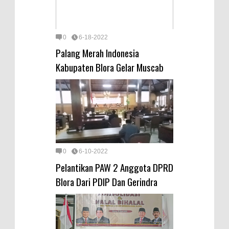
0
6-18-2022
Palang Merah Indonesia
Kabupaten Blora Gelar Muscab
0
6-10-2022
Pelantikan PAW 2 Anggota DPRD
Blora Dari PDIP Dan Gerindra