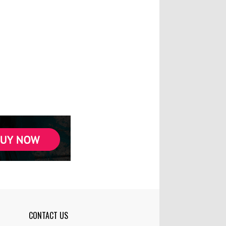
CONTACT US