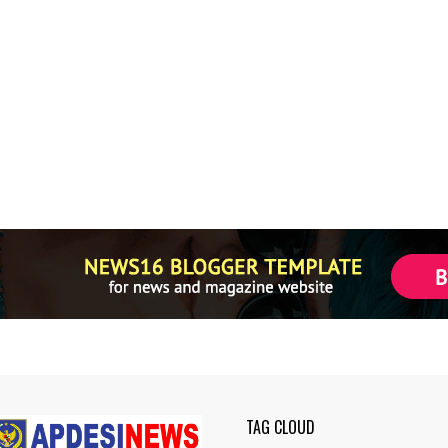
TAG CLOUD