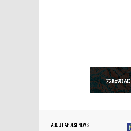
ABOUT APDESI NEWS