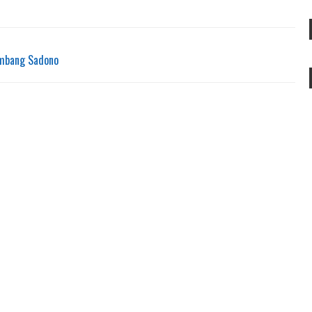
ambang Sadono