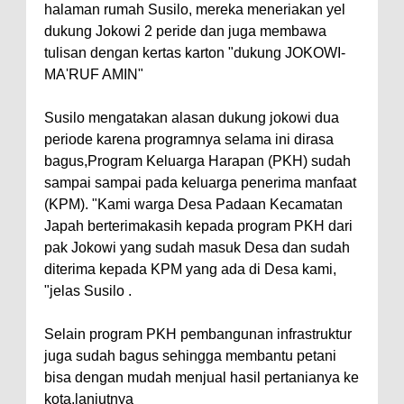
halaman rumah Susilo, mereka meneriakan yel
dukung Jokowi 2 peride dan juga membawa
tulisan dengan kertas karton "dukung JOKOWI-
MA'RUF AMIN"
Susilo mengatakan alasan dukung jokowi dua
periode karena programnya selama ini dirasa
bagus,Program Keluarga Harapan (PKH) sudah
sampai sampai pada keluarga penerima manfaat
(KPM). "Kami warga Desa Padaan Kecamatan
Japah berterimakasih kepada program PKH dari
pak Jokowi yang sudah masuk Desa dan sudah
diterima kepada KPM yang ada di Desa kami,
"jelas Susilo .
Selain program PKH pembangunan infrastruktur
juga sudah bagus sehingga membantu petani
bisa dengan mudah menjual hasil pertanianya ke
kota,lanjutnya