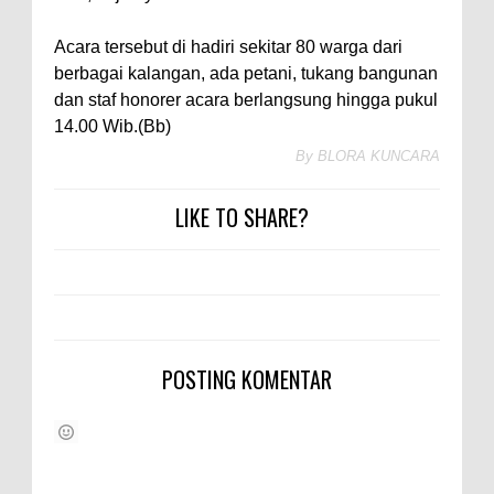
Acara tersebut di hadiri sekitar 80 warga dari
berbagai kalangan, ada petani, tukang bangunan
dan staf honorer acara berlangsung hingga pukul
14.00 Wib.(Bb)
By
BLORA KUNCARA
LIKE TO SHARE?
POSTING KOMENTAR