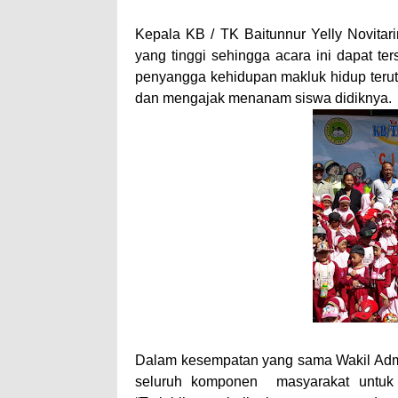
Kepala KB / TK Baitunnur Yelly Novitari
yang tinggi sehingga acara ini dapat t
penyangga kehidupan makluk hidup terut
dan mengajak menanam siswa didiknya.
Dalam kesempatan yang sama Wakil Admi
seluruh komponen masyarakat untuk 