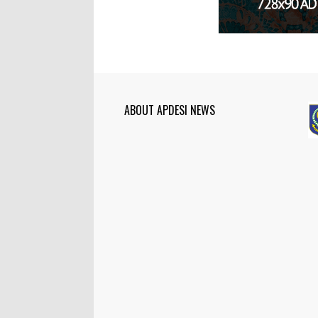
ABOUT APDESI NEWS