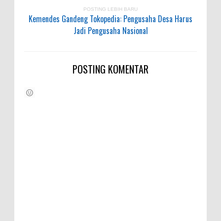
POSTING LEBIH BARU
Kemendes Gandeng Tokopedia: Pengusaha Desa Harus
Jadi Pengusaha Nasional
POSTING KOMENTAR