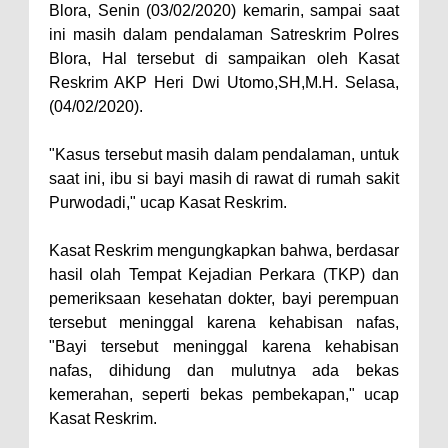
Blora, Senin (03/02/2020) kemarin, sampai saat
ini masih dalam pendalaman Satreskrim Polres
Blora, Hal tersebut di sampaikan oleh Kasat
Reskrim AKP Heri Dwi Utomo,SH,M.H. Selasa,
(04/02/2020).
"Kasus tersebut masih dalam pendalaman, untuk
saat ini, ibu si bayi masih di rawat di rumah sakit
Purwodadi," ucap Kasat Reskrim.
Kasat Reskrim mengungkapkan bahwa, berdasar
hasil olah Tempat Kejadian Perkara (TKP) dan
pemeriksaan kesehatan dokter, bayi perempuan
tersebut meninggal karena kehabisan nafas,
"Bayi tersebut meninggal karena kehabisan
nafas, dihidung dan mulutnya ada bekas
kemerahan, seperti bekas pembekapan," ucap
Kasat Reskrim.