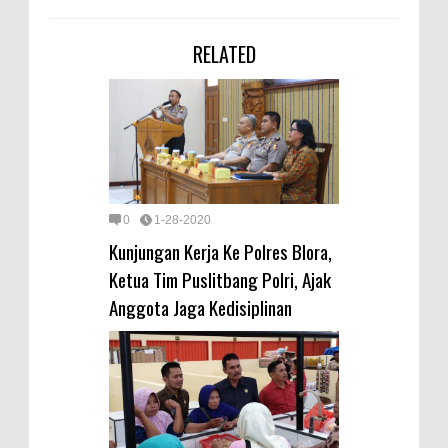
RELATED
0
1-28-2020
Kunjungan Kerja Ke Polres Blora,
Ketua Tim Puslitbang Polri, Ajak
Anggota Jaga Kedisiplinan