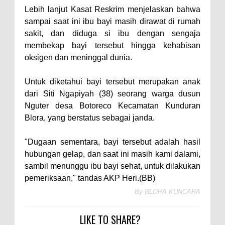
Lebih lanjut Kasat Reskrim menjelaskan bahwa
sampai saat ini ibu bayi masih dirawat di rumah
sakit, dan diduga si ibu dengan sengaja
membekap bayi tersebut hingga kehabisan
oksigen dan meninggal dunia.
Untuk diketahui bayi tersebut merupakan anak
dari Siti Ngapiyah (38) seorang warga dusun
Nguter desa Botoreco Kecamatan Kunduran
Blora, yang berstatus sebagai janda.
"Dugaan sementara, bayi tersebut adalah hasil
hubungan gelap, dan saat ini masih kami dalami,
sambil menunggu ibu bayi sehat, untuk dilakukan
pemeriksaan," tandas AKP Heri.(BB)
By
BLORA KUNCARA
LIKE TO SHARE?