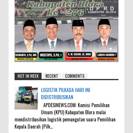
HOT IN WEEK
RECENT
COMMENTS
LOGISTIK PILKADA HARI INI
DIDISTRIBUSIKAN
APDESINEWS.COM: Komisi Pemilihan
Umum (KPU) Kabupaten Blora mulai
mendistribusikan logistik pemungutan suara Pemilihan
Kepala Daerah (Pilk...