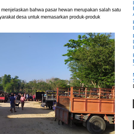
n menjelaskan bahwa pasar hewan merupakan salah satu
asyarakat desa untuk memasarkan produk-produk