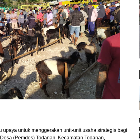
ya untuk menggerakan unit-unit usaha strategis bagi
ah Desa (Pemdes) Todanan, Kecamatan Todanan,