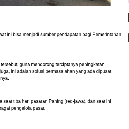
aat ini bisa menjadi sumber pendapatan bagi Pemerintahan
an tersebut, guna mendorong terciptanya peningkatan
juga, ini adalah solusi permasalahan yang ada dipusat
snya.
 saat tiba hari pasaran Pahing (red-jawa), dan saat ini
agai pengelola pasar.