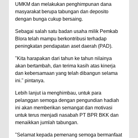
UMKM dan melakukan penghimpunan dana
masyarakat berupa tabungan dan deposito
dengan bunga cukup bersaing.
Sebagai salah satu badan usaha milik Pemkab
Blora telah mampu berkontribusi terhadap
peningkatan pendapatan aset daerah (PAD).
"Kita harapakan dari tahun ke tahun nilainya
akan bertambah, dan terima kasih atas kinerja
dan kebersamaan yang telah dibangun selama
ini." pintanya.
Lebih lanjut ia menghimbau, untuk para
pelanggan semoga dengan pengundian hadiah
ini akan memberikan semangat dan motivasi
untuk terus menjadi nasabah PT BPR BKK dan
menaikkan jumlah tabungan.
"Selamat kepada pemenang semoga bermanfaat