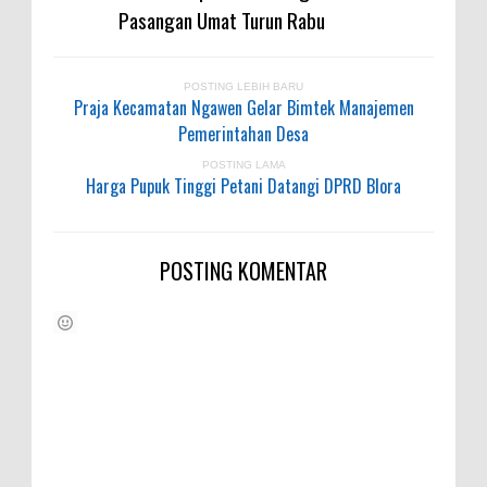
Pasangan Umat Turun Rabu
POSTING LEBIH BARU
Praja Kecamatan Ngawen Gelar Bimtek Manajemen
Pemerintahan Desa
POSTING LAMA
Harga Pupuk Tinggi Petani Datangi DPRD Blora
POSTING KOMENTAR