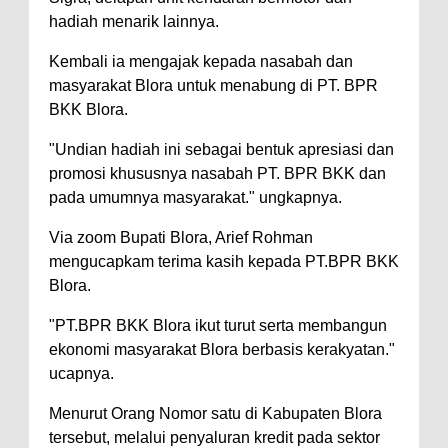
hadiah menarik lainnya.
Kembali ia mengajak kepada nasabah dan
masyarakat Blora untuk menabung di PT. BPR
BKK Blora.
"Undian hadiah ini sebagai bentuk apresiasi dan
promosi khususnya nasabah PT. BPR BKK dan
pada umumnya masyarakat." ungkapnya.
Via zoom Bupati Blora, Arief Rohman
mengucapkam terima kasih kepada PT.BPR BKK
Blora.
"PT.BPR BKK Blora ikut turut serta membangun
ekonomi masyarakat Blora berbasis kerakyatan."
ucapnya.
Menurut Orang Nomor satu di Kabupaten Blora
tersebut, melalui penyaluran kredit pada sektor