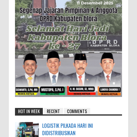
HOT IN WEEK
RECENT
COMMENTS
LOGISTIK PILKADA HARI INI
DIDISTRIBUSIKAN