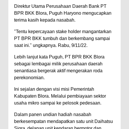
Direktur Utama Perusahaan Daerah Bank PT
BPR BKK Blora, Puguh Haryono mengucapkan
terima kasih kepada nasabah.
"Tentu kepercayaan stake holder mangantarkan
PT BPR BKK tumbuh dan berkembang sampai
saat ini." ungkapnya. Rabu, 9/11/22.
Lebih lanjut kata Puguh, PT BPR BKK Blora
sebagai lembagai milik perusahaan daerah
senantiasa bergerak aktif mengerakan roda
perekonomian.
Ini sejalan dengan visi misi Pemerintah
Kabupaten Blora. Melalui pembiayaan sektor
usaha mikro sampai ke pelosok pedesaan.
Dalam panen undian hadiah nasabah
berkesempatan mendapatkan satu unit Daihatsu
Sigra, delapan unit kendaran bermotor dan