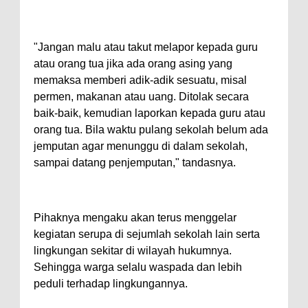
"Jangan malu atau takut melapor kepada guru
atau orang tua jika ada orang asing yang
memaksa memberi adik-adik sesuatu, misal
permen, makanan atau uang. Ditolak secara
baik-baik, kemudian laporkan kepada guru atau
orang tua. Bila waktu pulang sekolah belum ada
jemputan agar menunggu di dalam sekolah,
sampai datang penjemputan," tandasnya.
Pihaknya mengaku akan terus menggelar
kegiatan serupa di sejumlah sekolah lain serta
lingkungan sekitar di wilayah hukumnya.
Sehingga warga selalu waspada dan lebih
peduli terhadap lingkungannya.