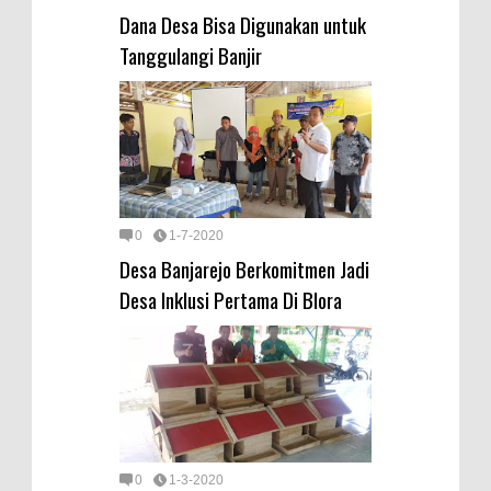
Dana Desa Bisa Digunakan untuk
Tanggulangi Banjir
0
1-7-2020
Desa Banjarejo Berkomitmen Jadi
Desa Inklusi Pertama Di Blora
0
1-3-2020