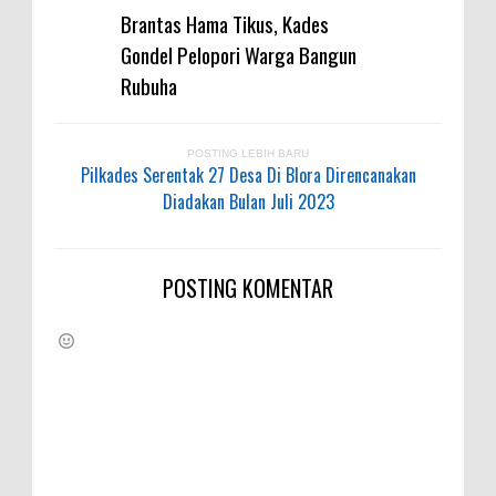
Brantas Hama Tikus, Kades
Gondel Pelopori Warga Bangun
Rubuha
POSTING LEBIH BARU
Pilkades Serentak 27 Desa Di Blora Direncanakan
Diadakan Bulan Juli 2023
POSTING KOMENTAR