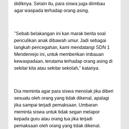
didiknya. Selain itu, para siswa juga diimbau
agar waspada terhadap orang asing.
"Sebab belakangan ini kan marak berita soal
penculikan anak dibawah umur. Jadi sebagai
langkah pencegahan, kami mendatangi SDN 1
Mendenrejo ini, untuk memberikan imbauan
kewaspadaan, terutama terhadap orang asing di
sekitar kita atau sekitar sekolah," katanya.
Dia meminta agar para siswa menolak jika diberi
sesuatu oleh orang yang tidak dikenal, apalagi
jika sampai terjadi pemaksaan. Umbaran
meminta siswa untuk tidak segan melapor
kepada guru atau orang tua jika terjadi
pemaksaan oleh orang yang tidak dikenal.