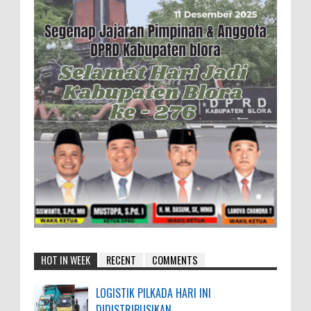
HOT IN WEEK
RECENT
COMMENTS
LOGISTIK PILKADA HARI INI
DIDISTRIBUSIKAN