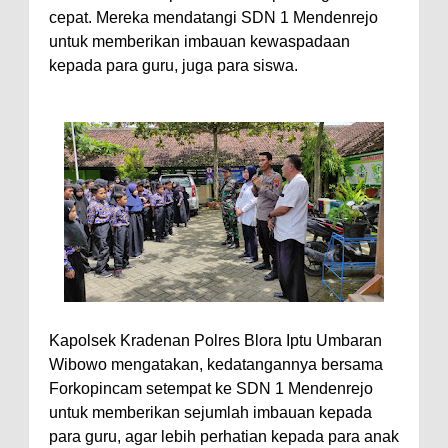
cepat. Mereka mendatangi SDN 1 Mendenrejo
untuk memberikan imbauan kewaspadaan
kepada para guru, juga para siswa.
Kapolsek Kradenan Polres Blora Iptu Umbaran
Wibowo mengatakan, kedatangannya bersama
Forkopincam setempat ke SDN 1 Mendenrejo
untuk memberikan sejumlah imbauan kepada
para guru, agar lebih perhatian kepada para anak