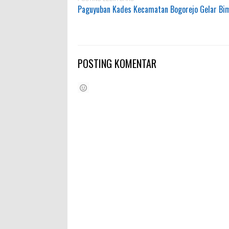
Paguyuban Kades Kecamatan Bogorejo Gelar Bim
POSTING KOMENTAR