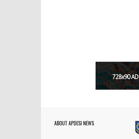
ABOUT APDESI NEWS