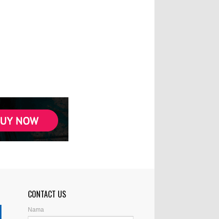
CONTACT US
Nama