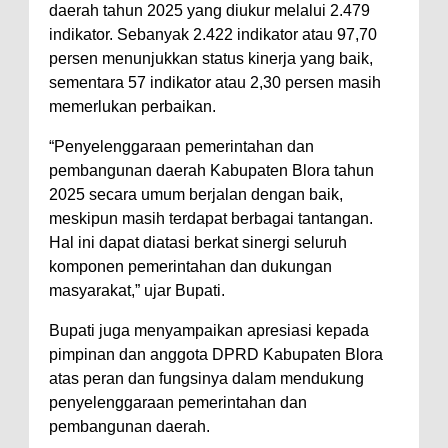
daerah tahun 2025 yang diukur melalui 2.479
indikator. Sebanyak 2.422 indikator atau 97,70
persen menunjukkan status kinerja yang baik,
sementara 57 indikator atau 2,30 persen masih
memerlukan perbaikan.
‎“Penyelenggaraan pemerintahan dan
pembangunan daerah Kabupaten Blora tahun
2025 secara umum berjalan dengan baik,
meskipun masih terdapat berbagai tantangan.
Hal ini dapat diatasi berkat sinergi seluruh
komponen pemerintahan dan dukungan
masyarakat,” ujar Bupati.
‎Bupati juga menyampaikan apresiasi kepada
pimpinan dan anggota DPRD Kabupaten Blora
atas peran dan fungsinya dalam mendukung
penyelenggaraan pemerintahan dan
pembangunan daerah.