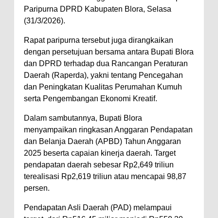
Paripurna DPRD Kabupaten Blora, Selasa
(31/3/2026).
‎Rapat paripurna tersebut juga dirangkaikan
dengan persetujuan bersama antara Bupati Blora
dan DPRD terhadap dua Rancangan Peraturan
Daerah (Raperda), yakni tentang Pencegahan
dan Peningkatan Kualitas Perumahan Kumuh
serta Pengembangan Ekonomi Kreatif.
‎Dalam sambutannya, Bupati Blora
menyampaikan ringkasan Anggaran Pendapatan
dan Belanja Daerah (APBD) Tahun Anggaran
2025 beserta capaian kinerja daerah. Target
pendapatan daerah sebesar Rp2,649 triliun
terealisasi Rp2,619 triliun atau mencapai 98,87
persen.
‎Pendapatan Asli Daerah (PAD) melampaui