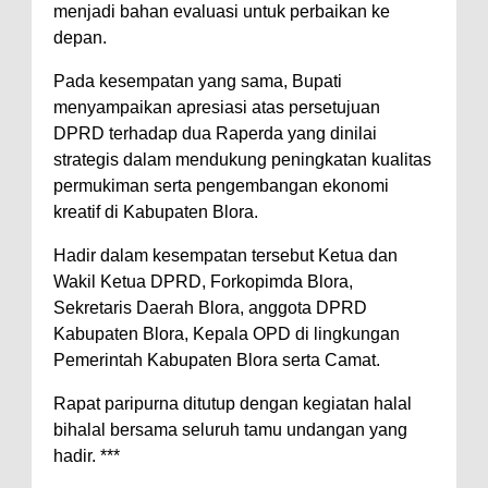
menjadi bahan evaluasi untuk perbaikan ke
depan.
‎Pada kesempatan yang sama, Bupati
menyampaikan apresiasi atas persetujuan
DPRD terhadap dua Raperda yang dinilai
strategis dalam mendukung peningkatan kualitas
permukiman serta pengembangan ekonomi
kreatif di Kabupaten Blora.
‎Hadir dalam kesempatan tersebut Ketua dan
Wakil Ketua DPRD, Forkopimda Blora,
Sekretaris Daerah Blora, anggota DPRD
Kabupaten Blora, Kepala OPD di lingkungan
Pemerintah Kabupaten Blora serta Camat.
‎Rapat paripurna ditutup dengan kegiatan halal
bihalal bersama seluruh tamu undangan yang
hadir. ***