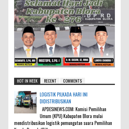
HOT IN WEEK
RECENT
COMMENTS
LOGISTIK PILKADA HARI INI
DIDISTRIBUSIKAN
APDESINEWS.COM: Komisi Pemilihan
Umum (KPU) Kabupaten Blora mulai
mendistribusikan logistik pemungutan suara Pemilihan