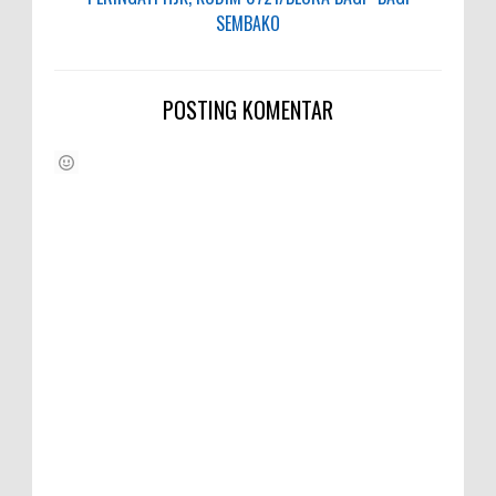
SEMBAKO
POSTING KOMENTAR