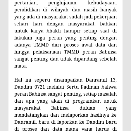
pertanian, penghijauan, kebudayaan,
pendidikan di wilayah dan masih banyak
yang ada di masyarakat sudah jadi pekerjaan
sehari hari dengan masyarakat, bahkan
untuk karya bhakti hampir setiap saat di
lakukan juga peran yang penting dengan
adanya TMMD dari proses awal data dan
hingga pelaksanaan TMMD peran Babinsa
sangat penting dan tidak dipandang sebelah
mata.
Hal ini seperti disampaikan Danramil 13,
Dandim 0721 melalui Sertu Padman bahwa
peran Babinsa sangat penting, setiap masalah
dan apa yang akan di programkan untuk
masyarakat Babinsa duluan yang
mendatangkan dan melaporkan hasilnya ke
Danramil, baru di laporkan ke Dandim baru
di proses dan data mana yang harus di