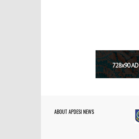
ABOUT APDESI NEWS