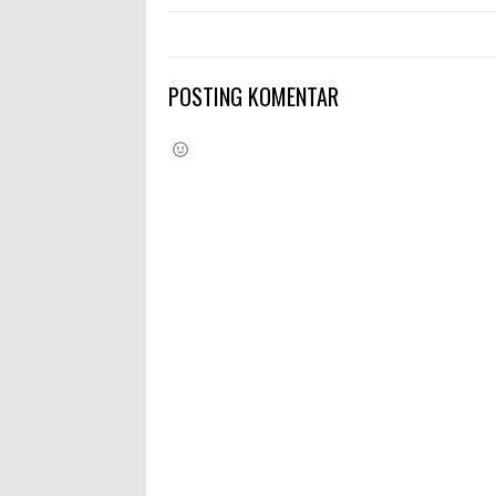
POSTING KOMENTAR