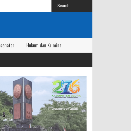
esehatan
Hukum dan Kriminal