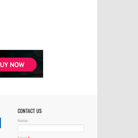
CONTACT US
Nama