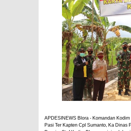
APDESINEWS Blora - Komandan Kodim 0721
Pasi Ter Kapten Cpl Sumanto, Ka Dinas